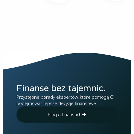
Finanse bez tajemnic.
Przystępne porady ekspertów, które pomogą Ci
podejmować lepsze decyzje finansowe.
Blog o finansach