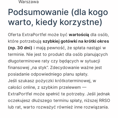
Warszawa
Podsumowanie (dla kogo
warto, kiedy korzystne)
Oferta ExtraPortfel może być
wartością
dla osób,
które potrzebują
szybkiej gotówki na krótki okres
(np. 30 dni)
i mają pewność, że spłata nastąpi w
terminie. Nie jest to produkt dla osób planujących
długoterminowe raty czy będących w sytuacji
finansowej „na styk”. Zdecydowanie ważne jest
posiadanie odpowiedniego planu spłaty.
Jeśli szukasz pożyczki krótkoterminowej, w
całości online, z szybkim przelewem —
ExtraPortfel może spełnić te potrzeby. Jeśli jednak
oczekujesz dłuższego terminu spłaty, niższej RRSO
lub rat, warto rozważyć również inne rozwiązania.