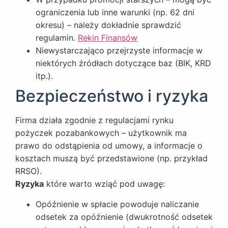
ograniczenia lub inne warunki (np. 62 dni
okresu) – należy dokładnie sprawdzić
regulamin.
Rekin Finansów
Niewystarczająco przejrzyste informacje w
niektórych źródłach dotyczące baz (BIK, KRD
itp.).
Bezpieczeństwo i ryzyka
Firma działa zgodnie z regulacjami rynku
pożyczek pozabankowych – użytkownik ma
prawo do odstąpienia od umowy, a informacje o
kosztach muszą być przedstawione (np. przykład
RRSO).
Ryzyka
które warto wziąć pod uwagę:
Opóźnienie w spłacie powoduje naliczanie
odsetek za opóźnienie (dwukrotność odsetek