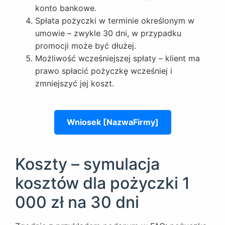
konto bankowe.
Spłata pożyczki w terminie określonym w
umowie – zwykle 30 dni, w przypadku
promocji może być dłużej.
Możliwość wcześniejszej spłaty – klient ma
prawo spłacić pożyczkę wcześniej i
zmniejszyć jej koszt.
Wniosek [NazwaFirmy]
Koszty – symulacja
kosztów dla pożyczki 1
000 zł na 30 dni