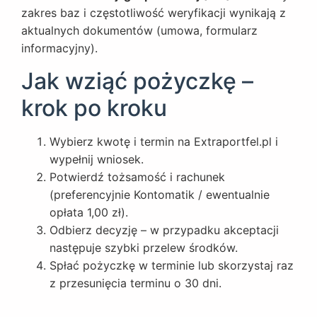
zakres baz i częstotliwość weryfikacji wynikają z
aktualnych dokumentów (umowa, formularz
informacyjny).
Jak wziąć pożyczkę –
krok po kroku
Wybierz kwotę i termin na
Extraportfel.pl
i
wypełnij wniosek.
Potwierdź tożsamość i rachunek
(preferencyjnie Kontomatik / ewentualnie
opłata 1,00 zł).
Odbierz decyzję – w przypadku akceptacji
następuje szybki przelew środków.
Spłać pożyczkę w terminie lub skorzystaj raz
z przesunięcia terminu o 30 dni.