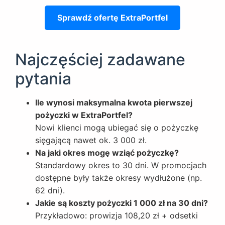
Sprawdź ofertę ExtraPortfel
Najczęściej zadawane
pytania
Ile wynosi maksymalna kwota pierwszej
pożyczki w ExtraPortfel?
Nowi klienci mogą ubiegać się o pożyczkę
sięgającą nawet ok. 3 000 zł.
Na jaki okres mogę wziąć pożyczkę?
Standardowy okres to 30 dni. W promocjach
dostępne były także okresy wydłużone (np.
62 dni).
Jakie są koszty pożyczki 1 000 zł na 30 dni?
Przykładowo: prowizja 108,20 zł + odsetki