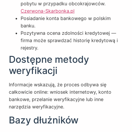
pobytu w przypadku obcokrajowców.
Czerwona-Skarbonka.pl
Posiadanie konta bankowego w polskim
banku.
Pozytywna ocena zdolności kredytowej —
firma może sprawdzać historię kredytową i
rejestry.
Dostępne metody
weryfikacji
Informacje wskazują, że proces odbywa się
całkowicie online: wniosek internetowy, konto
bankowe, przelanie weryfikacyjne lub inne
narzędzia weryfikacyjne.
Bazy dłużników