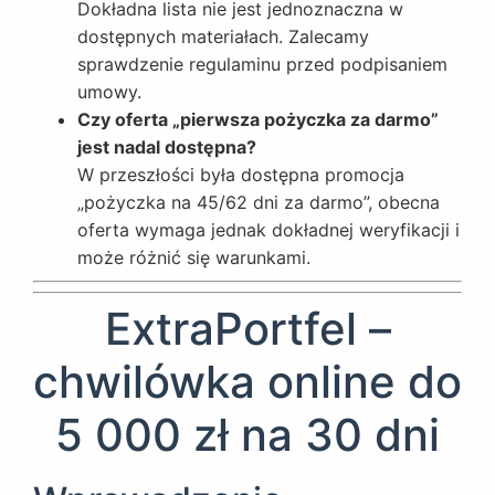
Dokładna lista nie jest jednoznaczna w
dostępnych materiałach. Zalecamy
sprawdzenie regulaminu przed podpisaniem
umowy.
Czy oferta „pierwsza pożyczka za darmo”
jest nadal dostępna?
W przeszłości była dostępna promocja
„pożyczka na 45/62 dni za darmo”, obecna
oferta wymaga jednak dokładnej weryfikacji i
może różnić się warunkami.
ExtraPortfel –
chwilówka online do
5 000 zł na 30 dni