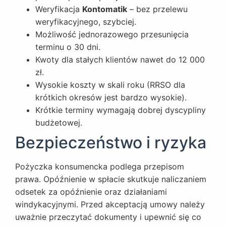
Weryfikacja
Kontomatik
– bez przelewu
weryfikacyjnego, szybciej.
Możliwość jednorazowego przesunięcia
terminu o 30 dni.
Kwoty dla stałych klientów nawet do 12 000
zł.
Wysokie koszty w skali roku (RRSO dla
krótkich okresów jest bardzo wysokie).
Krótkie terminy wymagają dobrej dyscypliny
budżetowej.
Bezpieczeństwo i ryzyka
Pożyczka konsumencka podlega przepisom
prawa. Opóźnienie w spłacie skutkuje naliczaniem
odsetek za opóźnienie oraz działaniami
windykacyjnymi. Przed akceptacją umowy należy
uważnie przeczytać dokumenty i upewnić się co