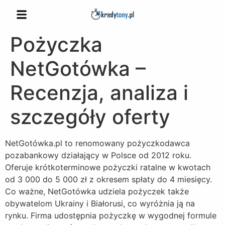
Pożyczka
NetGotówka –
Recenzja, analiza i
szczegóły oferty
NetGotówka.pl to renomowany pożyczkodawca
pozabankowy działający w Polsce od 2012 roku.
Oferuje krótkoterminowe pożyczki ratalne w kwotach
od 3 000 do 5 000 zł z okresem spłaty do 4 miesięcy.
Co ważne, NetGotówka udziela pożyczek także
obywatelom Ukrainy i Białorusi, co wyróżnia ją na
rynku. Firma udostępnia pożyczkę w wygodnej formule