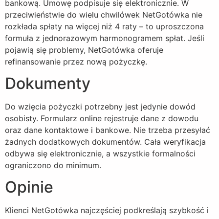
bankową. Umowę podpisuje się elektronicznie. W
przeciwieństwie do wielu chwilówek NetGotówka nie
rozkłada spłaty na więcej niż 4 raty – to uproszczona
formuła z jednorazowym harmonogramem spłat. Jeśli
pojawią się problemy, NetGotówka oferuje
refinansowanie przez nową pożyczkę.
Dokumenty
Do wzięcia pożyczki potrzebny jest jedynie dowód
osobisty. Formularz online rejestruje dane z dowodu
oraz dane kontaktowe i bankowe. Nie trzeba przesyłać
żadnych dodatkowych dokumentów. Cała weryfikacja
odbywa się elektronicznie, a wszystkie formalności
ograniczono do minimum.
Opinie
Klienci NetGotówka najczęściej podkreślają szybkość i