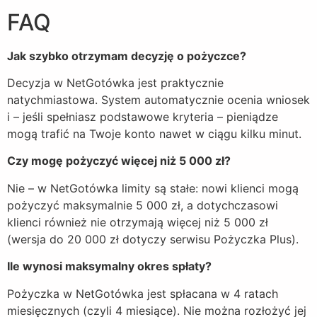
FAQ
Jak szybko otrzymam decyzję o pożyczce?
Decyzja w NetGotówka jest praktycznie
natychmiastowa. System automatycznie ocenia wniosek
i – jeśli spełniasz podstawowe kryteria – pieniądze
mogą trafić na Twoje konto nawet w ciągu kilku minut.
Czy mogę pożyczyć więcej niż 5 000 zł?
Nie – w NetGotówka limity są stałe: nowi klienci mogą
pożyczyć maksymalnie 5 000 zł, a dotychczasowi
klienci również nie otrzymają więcej niż 5 000 zł
(wersja do 20 000 zł dotyczy serwisu Pożyczka Plus).
Ile wynosi maksymalny okres spłaty?
Pożyczka w NetGotówka jest spłacana w 4 ratach
miesięcznych (czyli 4 miesiące). Nie można rozłożyć jej