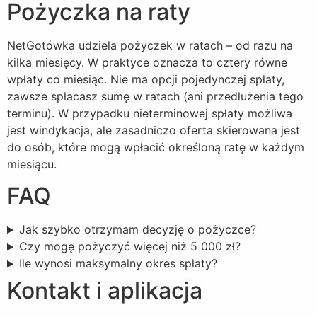
Pożyczka na raty
NetGotówka udziela pożyczek w ratach – od razu na
kilka miesięcy. W praktyce oznacza to cztery równe
wpłaty co miesiąc. Nie ma opcji pojedynczej spłaty,
zawsze spłacasz sumę w ratach (ani przedłużenia tego
terminu). W przypadku nieterminowej spłaty możliwa
jest windykacja, ale zasadniczo oferta skierowana jest
do osób, które mogą wpłacić określoną ratę w każdym
miesiącu.
FAQ
Jak szybko otrzymam decyzję o pożyczce?
Czy mogę pożyczyć więcej niż 5 000 zł?
Ile wynosi maksymalny okres spłaty?
Kontakt i aplikacja