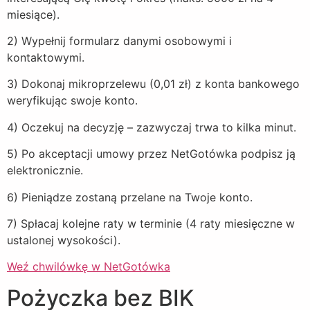
miesiące).
2) Wypełnij formularz danymi osobowymi i
kontaktowymi.
3) Dokonaj mikroprzelewu (0,01 zł) z konta bankowego
weryfikując swoje konto.
4) Oczekuj na decyzję – zazwyczaj trwa to kilka minut.
5) Po akceptacji umowy przez NetGotówka podpisz ją
elektronicznie.
6) Pieniądze zostaną przelane na Twoje konto.
7) Spłacaj kolejne raty w terminie (4 raty miesięczne w
ustalonej wysokości).
Weź chwilówkę w NetGotówka
Pożyczka bez BIK