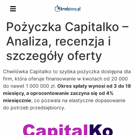
Pożyczka Capitalko –
Analiza, recenzja i
szczegóły oferty
Chwilówka Capitalko to szybka pożyczka dostępna dla
firm, która oferuje finansowanie w kwotach od 20 000
do nawet 1 000 000 zł.
Okres spłaty wynosi od 3 do 18
miesięcy, a oprocentowanie zaczyna się od 4%
miesięcznie
, co pozwala na elastyczne dopasowanie
do potrzeb przedsiębiorcy.