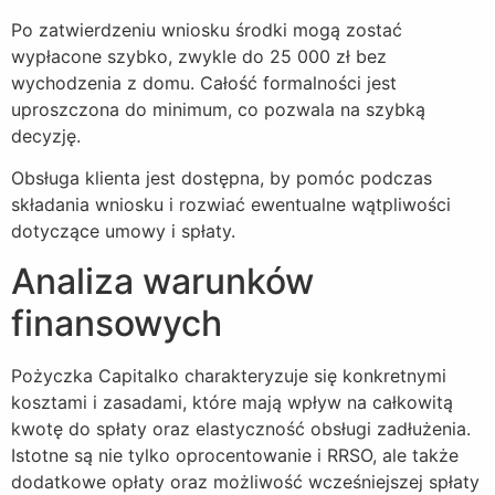
Po zatwierdzeniu wniosku środki mogą zostać
wypłacone szybko, zwykle do 25 000 zł bez
wychodzenia z domu. Całość formalności jest
uproszczona do minimum, co pozwala na szybką
decyzję.
Obsługa klienta jest dostępna, by pomóc podczas
składania wniosku i rozwiać ewentualne wątpliwości
dotyczące umowy i spłaty.
Analiza warunków
finansowych
Pożyczka Capitalko charakteryzuje się konkretnymi
kosztami i zasadami, które mają wpływ na całkowitą
kwotę do spłaty oraz elastyczność obsługi zadłużenia.
Istotne są nie tylko oprocentowanie i RRSO, ale także
dodatkowe opłaty oraz możliwość wcześniejszej spłaty