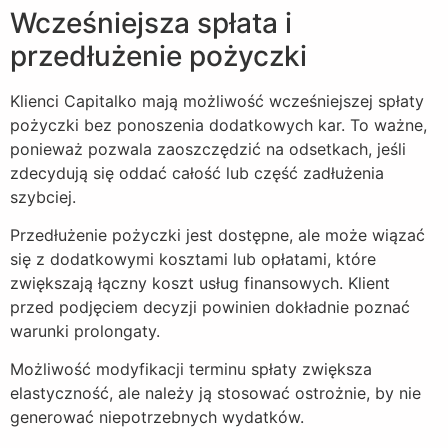
Wcześniejsza spłata i
przedłużenie pożyczki
Klienci Capitalko mają możliwość wcześniejszej spłaty
pożyczki bez ponoszenia dodatkowych kar. To ważne,
ponieważ pozwala zaoszczędzić na odsetkach, jeśli
zdecydują się oddać całość lub część zadłużenia
szybciej.
Przedłużenie pożyczki jest dostępne, ale może wiązać
się z dodatkowymi kosztami lub opłatami, które
zwiększają łączny koszt usług finansowych. Klient
przed podjęciem decyzji powinien dokładnie poznać
warunki prolongaty.
Możliwość modyfikacji terminu spłaty zwiększa
elastyczność, ale należy ją stosować ostrożnie, by nie
generować niepotrzebnych wydatków.