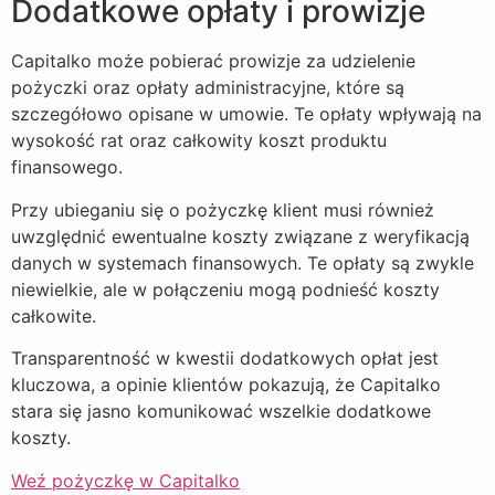
Dodatkowe opłaty i prowizje
Capitalko może pobierać prowizje za udzielenie
pożyczki oraz opłaty administracyjne, które są
szczegółowo opisane w umowie. Te opłaty wpływają na
wysokość rat oraz całkowity koszt produktu
finansowego.
Przy ubieganiu się o pożyczkę klient musi również
uwzględnić ewentualne koszty związane z weryfikacją
danych w systemach finansowych. Te opłaty są zwykle
niewielkie, ale w połączeniu mogą podnieść koszty
całkowite.
Transparentność w kwestii dodatkowych opłat jest
kluczowa, a opinie klientów pokazują, że Capitalko
stara się jasno komunikować wszelkie dodatkowe
koszty.
Weź pożyczkę w Capitalko