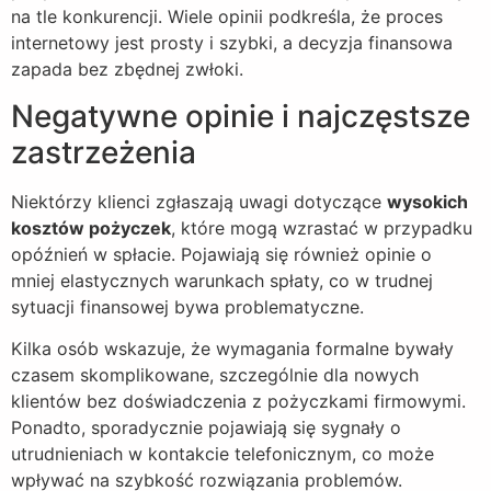
na tle konkurencji. Wiele opinii podkreśla, że proces
internetowy jest prosty i szybki, a decyzja finansowa
zapada bez zbędnej zwłoki.
Negatywne opinie i najczęstsze
zastrzeżenia
Niektórzy klienci zgłaszają uwagi dotyczące
wysokich
kosztów pożyczek
, które mogą wzrastać w przypadku
opóźnień w spłacie. Pojawiają się również opinie o
mniej elastycznych warunkach spłaty, co w trudnej
sytuacji finansowej bywa problematyczne.
Kilka osób wskazuje, że wymagania formalne bywały
czasem skomplikowane, szczególnie dla nowych
klientów bez doświadczenia z pożyczkami firmowymi.
Ponadto, sporadycznie pojawiają się sygnały o
utrudnieniach w kontakcie telefonicznym, co może
wpływać na szybkość rozwiązania problemów.