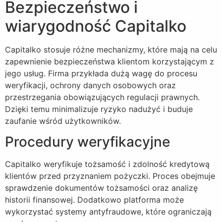
Bezpieczeństwo i
wiarygodność Capitalko
Capitalko stosuje różne mechanizmy, które mają na celu
zapewnienie bezpieczeństwa klientom korzystającym z
jego usług. Firma przykłada dużą wagę do procesu
weryfikacji, ochrony danych osobowych oraz
przestrzegania obowiązujących regulacji prawnych.
Dzięki temu minimalizuje ryzyko nadużyć i buduje
zaufanie wśród użytkowników.
Procedury weryfikacyjne
Capitalko weryfikuje tożsamość i zdolność kredytową
klientów przed przyznaniem pożyczki. Proces obejmuje
sprawdzenie dokumentów tożsamości oraz analizę
historii finansowej. Dodatkowo platforma może
wykorzystać systemy antyfraudowe, które ograniczają