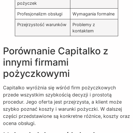
pożyczek
Profesjonalizm obsługi
Wymagania formalne
Przejrzystość warunków
Problemy z
kontaktem
Porównanie Capitalko z
innymi firmami
pożyczkowymi
Capitalko wyróżnia się wśród firm pożyczkowych
przede wszystkim szybkością decyzji i prostotą
procedur. Jego oferta jest przejrzysta, a klient może
szybko poznać koszty i warunki pożyczki. W dalszej
części przedstawione są konkretne różnice, koszty oraz
ocena obsługi.