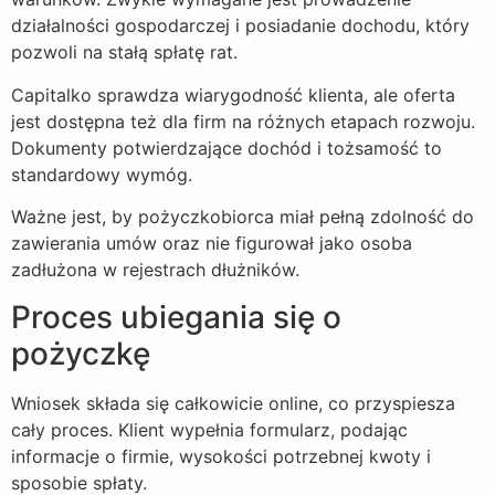
działalności gospodarczej i posiadanie dochodu, który
pozwoli na stałą spłatę rat.
Capitalko sprawdza wiarygodność klienta, ale oferta
jest dostępna też dla firm na różnych etapach rozwoju.
Dokumenty potwierdzające dochód i tożsamość to
standardowy wymóg.
Ważne jest, by pożyczkobiorca miał pełną zdolność do
zawierania umów oraz nie figurował jako osoba
zadłużona w rejestrach dłużników.
Proces ubiegania się o
pożyczkę
Wniosek składa się całkowicie online, co przyspiesza
cały proces. Klient wypełnia formularz, podając
informacje o firmie, wysokości potrzebnej kwoty i
sposobie spłaty.