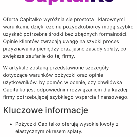
Oferta Capitalko wyróżnia się prostotą i klarownymi
warunkami, dzięki czemu pożyczkobiorcy mogą szybko
uzyskać potrzebne środki bez zbędnych formalności.
Opinie klientów zwracają uwagę na szybki proces
przyznawania pieniędzy oraz jasne zasady spłaty, co
zwiększa zaufanie do tej firmy.
W artykule zostaną przedstawione szczegóły
dotyczące warunków pożyczki oraz opinie
użytkowników, by pomóc w ocenie, czy chwilówka
Capitalko jest odpowiednim rozwiązaniem dla każdej
firmy potrzebującej szybkiego wsparcia finansowego.
Kluczowe informacje
Pożyczki Capitalko oferują wysokie kwoty z
elastycznym okresem spłaty.