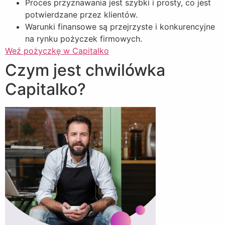
Proces przyznawania jest szybki i prosty, co jest
potwierdzane przez klientów.
Warunki finansowe są przejrzyste i konkurencyjne
na rynku pożyczek firmowych.
Weź pożyczkę w Capitalko
Czym jest chwilówka
Capitalko?