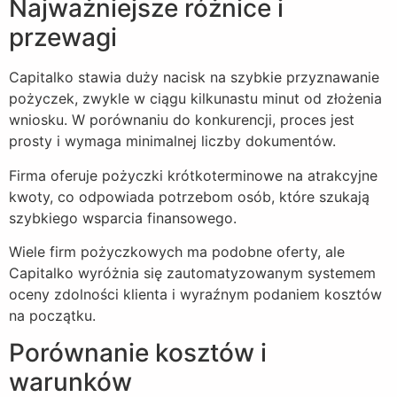
Najważniejsze różnice i
przewagi
Capitalko stawia duży nacisk na szybkie przyznawanie
pożyczek, zwykle w ciągu kilkunastu minut od złożenia
wniosku. W porównaniu do konkurencji, proces jest
prosty i wymaga minimalnej liczby dokumentów.
Firma oferuje pożyczki krótkoterminowe na atrakcyjne
kwoty, co odpowiada potrzebom osób, które szukają
szybkiego wsparcia finansowego.
Wiele firm pożyczkowych ma podobne oferty, ale
Capitalko wyróżnia się zautomatyzowanym systemem
oceny zdolności klienta i wyraźnym podaniem kosztów
na początku.
Porównanie kosztów i
warunków