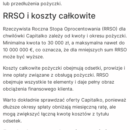
lub przedłużenia pożyczki.
RRSO i koszty całkowite
Rzeczywista Roczna Stopa Oprocentowania (RRSO) dla
chwilówki Capitalko zależy od kwoty i okresu pożyczki.
Minimalna kwota to 30 000 zł, a maksymalna nawet do
10 000 000 €, co oznacza, że dla mniejszych sum RRSO
może być wyższe.
Koszty całkowite pożyczki obejmują odsetki, prowizje i
inne opłaty związane z obsługą pożyczki. RRSO
obejmuje wszystkie te elementy i daje pełny obraz
obciążenia finansowego klienta.
Warto dokładnie sprawdzać oferty Capitalko, ponieważ
dłuższe okresy spłaty obniżają miesięczną ratę, ale
mogą zwiększyć łączną kwotę kosztów z tytułu
odsetek.