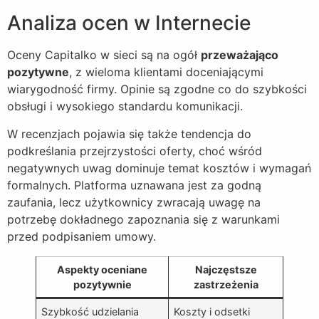
Analiza ocen w Internecie
Oceny Capitalko w sieci są na ogół
przeważająco
pozytywne
, z wieloma klientami doceniającymi
wiarygodność firmy. Opinie są zgodne co do szybkości
obsługi i wysokiego standardu komunikacji.
W recenzjach pojawia się także tendencja do
podkreślania przejrzystości oferty, choć wśród
negatywnych uwag dominuje temat kosztów i wymagań
formalnych. Platforma uznawana jest za godną
zaufania, lecz użytkownicy zwracają uwagę na
potrzebę dokładnego zapoznania się z warunkami
przed podpisaniem umowy.
Aspekty oceniane
Najczęstsze
pozytywnie
zastrzeżenia
Szybkość udzielania
Koszty i odsetki