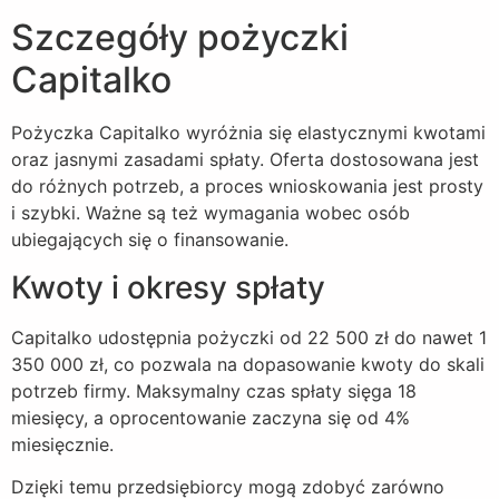
Szczegóły pożyczki
Capitalko
Pożyczka Capitalko wyróżnia się elastycznymi kwotami
oraz jasnymi zasadami spłaty. Oferta dostosowana jest
do różnych potrzeb, a proces wnioskowania jest prosty
i szybki. Ważne są też wymagania wobec osób
ubiegających się o finansowanie.
Kwoty i okresy spłaty
Capitalko udostępnia pożyczki od 22 500 zł do nawet 1
350 000 zł, co pozwala na dopasowanie kwoty do skali
potrzeb firmy. Maksymalny czas spłaty sięga 18
miesięcy, a oprocentowanie zaczyna się od 4%
miesięcznie.
Dzięki temu przedsiębiorcy mogą zdobyć zarówno