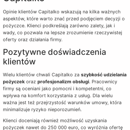
Opinie klientów Capitalko wskazują na kilka ważnych
aspektów, które warto znać przed podjęciem decyzji o
pożyczce. Klienci podkreślają zarówno zalety, jak i
wady, co pozwala na lepsze zrozumienie rzeczywistej
oferty oraz działania firmy.
Pozytywne doświadczenia
klientów
Wielu klientów chwali Capitalko za
szybkość udzielania
pożyczek
oraz
profesjonalizm obsługi
. Pracownicy
firmy są oceniani jako pomocni i kompetentni, co
wpływa na komfort korzystania z usług. Dla wielu
ważna jest też przejrzystość warunków umowy, która
minimalizuje ryzyko nieporozumień.
Klienci doceniają również możliwość uzyskania
pożyczek nawet do 250 000 euro, co wyróżnia ofertę