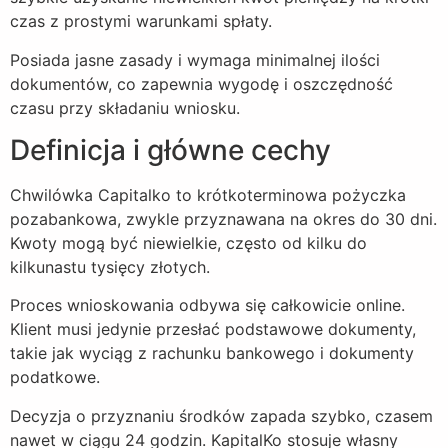
czas z prostymi warunkami spłaty.
Posiada jasne zasady i wymaga minimalnej ilości
dokumentów, co zapewnia wygodę i oszczędność
czasu przy składaniu wniosku.
Definicja i główne cechy
Chwilówka Capitalko to krótkoterminowa pożyczka
pozabankowa, zwykle przyznawana na okres do 30 dni.
Kwoty mogą być niewielkie, często od kilku do
kilkunastu tysięcy złotych.
Proces wnioskowania odbywa się całkowicie online.
Klient musi jedynie przesłać podstawowe dokumenty,
takie jak wyciąg z rachunku bankowego i dokumenty
podatkowe.
Decyzja o przyznaniu środków zapada szybko, czasem
nawet w ciągu 24 godzin. KapitalKo stosuje własny