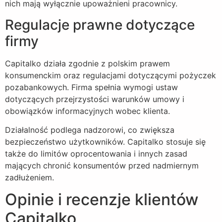
nich mają wyłącznie upoważnieni pracownicy.
Regulacje prawne dotyczące
firmy
Capitalko działa zgodnie z polskim prawem
konsumenckim oraz regulacjami dotyczącymi pożyczek
pozabankowych. Firma spełnia wymogi ustaw
dotyczących przejrzystości warunków umowy i
obowiązków informacyjnych wobec klienta.
Działalność podlega nadzorowi, co zwiększa
bezpieczeństwo użytkowników. Capitalko stosuje się
także do limitów oprocentowania i innych zasad
mających chronić konsumentów przed nadmiernym
zadłużeniem.
Opinie i recenzje klientów
Capitalko