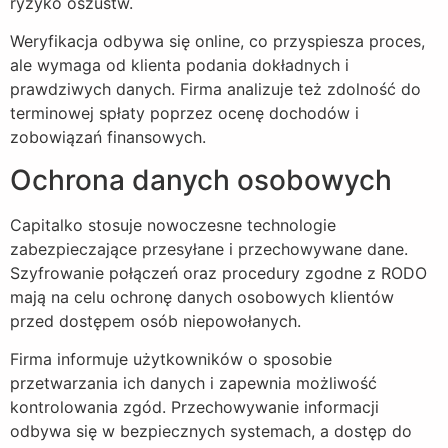
ryzyko oszustw.
Weryfikacja odbywa się online, co przyspiesza proces,
ale wymaga od klienta podania dokładnych i
prawdziwych danych. Firma analizuje też zdolność do
terminowej spłaty poprzez ocenę dochodów i
zobowiązań finansowych.
Ochrona danych osobowych
Capitalko stosuje nowoczesne technologie
zabezpieczające przesyłane i przechowywane dane.
Szyfrowanie połączeń oraz procedury zgodne z RODO
mają na celu ochronę danych osobowych klientów
przed dostępem osób niepowołanych.
Firma informuje użytkowników o sposobie
przetwarzania ich danych i zapewnia możliwość
kontrolowania zgód. Przechowywanie informacji
odbywa się w bezpiecznych systemach, a dostęp do