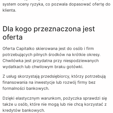
system oceny ryzyka, co pozwala dopasować ofertę do
klienta.
Dla kogo przeznaczona jest
oferta
Oferta Capitalko skierowana jest do osób i firm
potrzebujących pilnych środków na krótkie okresy.
Chwilówka jest przydatna przy niespodziewanych
wydatkach lub chwilowym braku gotówki.
Z usług skorzystają przedsiębiorcy, którzy potrzebują
finansowania na inwestycje lub rozwój firmy bez
formalności bankowych.
Dzięki elastycznym warunkom, pożyczka sprawdzi się
także u osób, które nie mogą lub nie chcą korzystać z
kredytów bankowych.