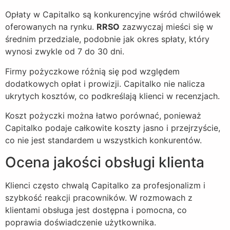
Opłaty w Capitalko są konkurencyjne wśród chwilówek
oferowanych na rynku.
RRSO
zazwyczaj mieści się w
średnim przedziale, podobnie jak okres spłaty, który
wynosi zwykle od 7 do 30 dni.
Firmy pożyczkowe różnią się pod względem
dodatkowych opłat i prowizji. Capitalko nie nalicza
ukrytych kosztów, co podkreślają klienci w recenzjach.
Koszt pożyczki można łatwo porównać, ponieważ
Capitalko podaje całkowite koszty jasno i przejrzyście,
co nie jest standardem u wszystkich konkurentów.
Ocena jakości obsługi klienta
Klienci często chwalą Capitalko za profesjonalizm i
szybkość reakcji pracowników. W rozmowach z
klientami obsługa jest dostępna i pomocna, co
poprawia doświadczenie użytkownika.