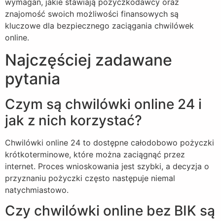
wymagań, jakie stawiają pożyczkodawcy oraz
znajomość swoich możliwości finansowych są
kluczowe dla bezpiecznego zaciągania chwilówek
online.
Najczęściej zadawane
pytania
Czym są chwilówki online 24 i
jak z nich korzystać?
Chwilówki online 24 to dostępne całodobowo pożyczki
krótkoterminowe, które można zaciągnąć przez
internet. Proces wnioskowania jest szybki, a decyzja o
przyznaniu pożyczki często następuje niemal
natychmiastowo.
Czy chwilówki online bez BIK są