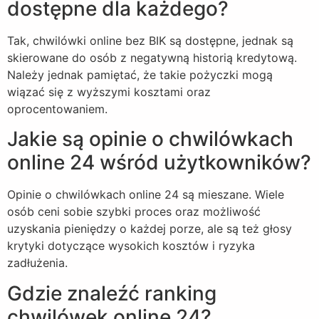
dostępne dla każdego?
Tak, chwilówki online bez BIK są dostępne, jednak są
skierowane do osób z negatywną historią kredytową.
Należy jednak pamiętać, że takie pożyczki mogą
wiązać się z wyższymi kosztami oraz
oprocentowaniem.
Jakie są opinie o chwilówkach
online 24 wśród użytkowników?
Opinie o chwilówkach online 24 są mieszane. Wiele
osób ceni sobie szybki proces oraz możliwość
uzyskania pieniędzy o każdej porze, ale są też głosy
krytyki dotyczące wysokich kosztów i ryzyka
zadłużenia.
Gdzie znaleźć ranking
chwilówek online 24?