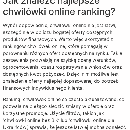
Jak znaleźć najlepsze
chwilówki online ranking?
Wybór odpowiedniej chwilówki online nie jest łatwi,
szczególnie w obliczu bogatej oferty dostępnych
produktów finansowych. Warto więc skorzystać z
rankingów chwilówek online, które pomagają w
porównaniu różnych ofert dostępnych na rynku. Takie
zestawienia pozwalają na szybką ocenę warunków,
oprocentowania, czasu rozpatrywania wniosków oraz
dostępnych kwot pożyczek. Dzięki nim możliwe jest
znalezienie oferty najlepiej dopasowanej do potrzeb
finansowych indywidualnego klienta.
Rankingi chwilówek online są często aktualizowane, co
pozwala na bieżąco śledzić zmiany w ofercie oraz
korzystne promocje. Użycie filtrów, takich jak
'chwilówki online bez BIK’ lub 'chwilówki online dla
Ukraińców’, sprawia, że jeszcze łatwiej można odnaleźć