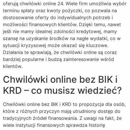
oferują chwilówki online 24. Wiele firm umożliwia wybór
terminu spłaty oraz kwoty pożyczki, co pozwala na
dostosowanie oferty do indywidualnych potrzeb i
możliwości finansowych klientów. Dzięki temu, nawet
jeśli nie mamy idealnej zdolności kredytowej, mamy
szansę na uzyskanie środków na nagłe wydatki, co w
sytuacji kryzysowej może okazać się kluczowe.
Działania te sprawiają, że chwilówki online są coraz
bardziej popularne i budzą zainteresowanie wśród
klientów.
Chwilówki online bez BIK i
KRD – co musisz wiedzieć?
Chwilówki online bez BIK i KRD to propozycja dla osób,
które z różnych przyczyn mają utrudniony dostęp do
tradycyjnych źródeł finansowania. Z uwagi na fakt, że
wiele instytucji finansowych sprawdza historię