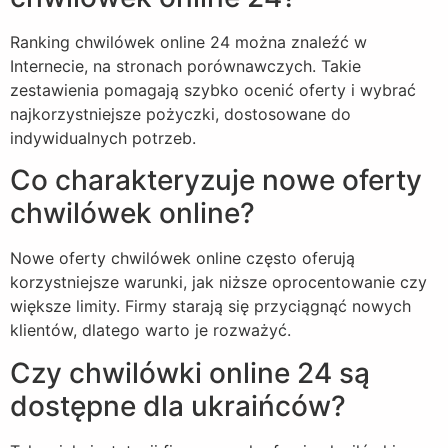
Ranking chwilówek online 24 można znaleźć w
Internecie, na stronach porównawczych. Takie
zestawienia pomagają szybko ocenić oferty i wybrać
najkorzystniejsze pożyczki, dostosowane do
indywidualnych potrzeb.
Co charakteryzuje nowe oferty
chwilówek online?
Nowe oferty chwilówek online często oferują
korzystniejsze warunki, jak niższe oprocentowanie czy
większe limity. Firmy starają się przyciągnąć nowych
klientów, dlatego warto je rozważyć.
Czy chwilówki online 24 są
dostępne dla ukraińców?