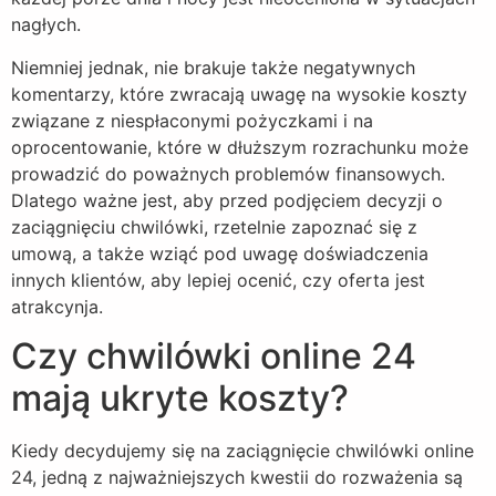
nagłych.
Niemniej jednak, nie brakuje także negatywnych
komentarzy, które zwracają uwagę na wysokie koszty
związane z niespłaconymi pożyczkami i na
oprocentowanie, które w dłuższym rozrachunku może
prowadzić do poważnych problemów finansowych.
Dlatego ważne jest, aby przed podjęciem decyzji o
zaciągnięciu chwilówki, rzetelnie zapoznać się z
umową, a także wziąć pod uwagę doświadczenia
innych klientów, aby lepiej ocenić, czy oferta jest
atrakcynja.
Czy chwilówki online 24
mają ukryte koszty?
Kiedy decydujemy się na zaciągnięcie chwilówki online
24, jedną z najważniejszych kwestii do rozważenia są