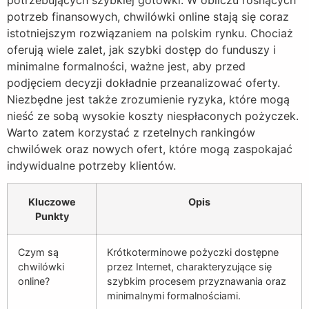
potrzeb finansowych, chwilówki online stają się coraz
istotniejszym rozwiązaniem na polskim rynku. Chociaż
oferują wiele zalet, jak szybki dostęp do funduszy i
minimalne formalności, ważne jest, aby przed
podjęciem decyzji dokładnie przeanalizować oferty.
Niezbędne jest także zrozumienie ryzyka, które mogą
nieść ze sobą wysokie koszty niespłaconych pożyczek.
Warto zatem korzystać z rzetelnych rankingów
chwilówek oraz nowych ofert, które mogą zaspokajać
indywidualne potrzeby klientów.
Kluczowe
Opis
Punkty
Czym są
Krótkoterminowe pożyczki dostępne
chwilówki
przez Internet, charakteryzujące się
online?
szybkim procesem przyznawania oraz
minimalnymi formalnościami.