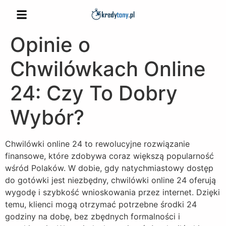
Opinie o
Chwilówkach Online
24: Czy To Dobry
Wybór?
Chwilówki online 24 to rewolucyjne rozwiązanie
finansowe, które zdobywa coraz większą popularność
wśród Polaków. W dobie, gdy natychmiastowy dostęp
do gotówki jest niezbędny, chwilówki online 24 oferują
wygodę i szybkość wnioskowania przez internet. Dzięki
temu, klienci mogą otrzymać potrzebne środki 24
godziny na dobę, bez zbędnych formalności i