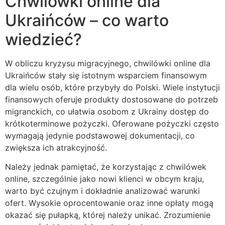
Chwilówki online dla
Ukraińców – co warto
wiedzieć?
W obliczu kryzysu migracyjnego, chwilówki online dla
Ukraińców stały się istotnym wsparciem finansowym
dla wielu osób, które przybyły do Polski. Wiele instytucji
finansowych oferuje produkty dostosowane do potrzeb
migranckich, co ułatwia osobom z Ukrainy dostęp do
krótkoterminowe pożyczki. Oferowane pożyczki często
wymagają jedynie podstawowej dokumentacji, co
zwiększa ich atrakcyjność.
Należy jednak pamiętać, że korzystając z chwilówek
online, szczególnie jako nowi klienci w obcym kraju,
warto być czujnym i dokładnie analizować warunki
ofert. Wysokie oprocentowanie oraz inne opłaty mogą
okazać się pułapką, której należy unikać. Zrozumienie