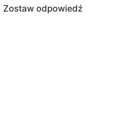
Zostaw odpowiedź