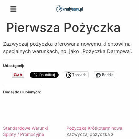
Pierwsza Pożyczka
Zazwyczaj pożyczka oferowana nowemu klientowi na
specjalnych warunkach, np. jako „Pożyczka Darmowa”.
Udostępnij:
Threads
Reddit
Dodaj do ulubionych:
Standardowe Warunki
Pożyczka Krótkoterminowa
Spłaty / Promocyjne
Zazwyczaj pożyczka z