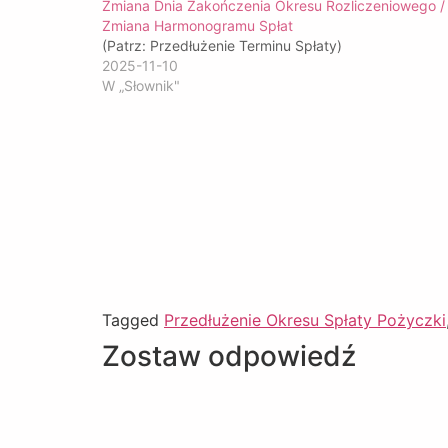
Zmiana Dnia Zakończenia Okresu Rozliczeniowego /
Zmiana Harmonogramu Spłat
(Patrz: Przedłużenie Terminu Spłaty)
2025-11-10
W „Słownik"
Tagged
Przedłużenie Okresu Spłaty Pożyczki
Zostaw odpowiedź