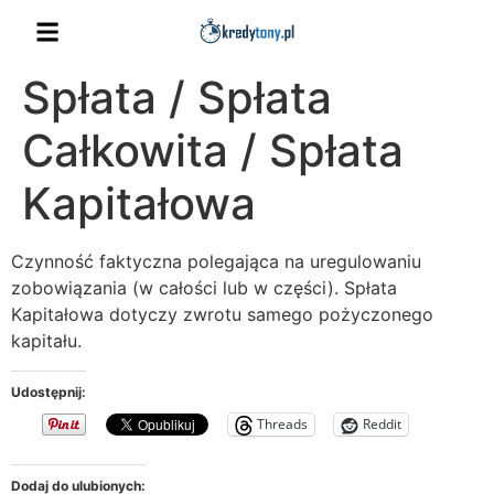
Spłata / Spłata
Całkowita / Spłata
Kapitałowa
Czynność faktyczna polegająca na uregulowaniu
zobowiązania (w całości lub w części). Spłata
Kapitałowa dotyczy zwrotu samego pożyczonego
kapitału.
Udostępnij:
Threads
Reddit
Dodaj do ulubionych: